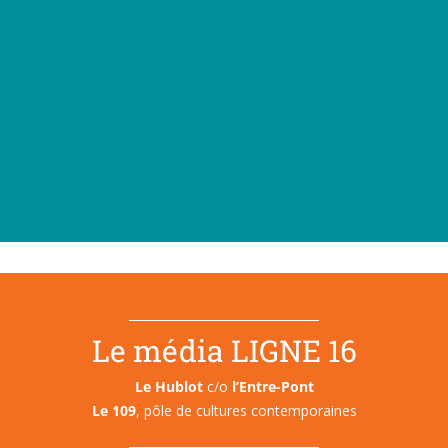
Le média LIGNE 16
Le Hublot
c/o
l’Entre-Pont
Le 109
, pôle de cultures contemporaines