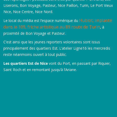
Liserons, Bon Voyage, Pasteur, Nice Paillon, Turin, Le Port Vieux
Nice, Nice Centre, Nice Nord.
Hublot, implanté
Le local du média est l’espace numérique du
dans le 109, friche artistique au 89 route de Turin
, à
proximité de Bon Voyage et Pasteur.
C’est ainsi que les jeunes reporters volontaires sont issus
principalement des quartiers Est. L’atelier Ligne16 les mercredis
reste néanmoins ouvert à tout public.
Les quartiers Est de Nice
vont du Port, en passant par Riquier,
Saint Roch et en remontant jusqu’à l’Ariane.