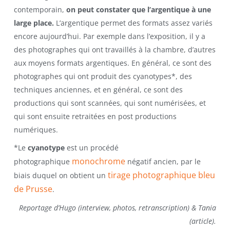
contemporain,
on peut constater que l’argentique à une
large place.
L’argentique permet des formats assez variés
encore aujourd’hui. Par exemple dans l’exposition, il y a
des photographes qui ont travaillés à la chambre, d’autres
aux moyens formats argentiques. En général, ce sont des
photographes qui ont produit des cyanotypes*, des
techniques anciennes, et en général, ce sont des
productions qui sont scannées, qui sont numérisées, et
qui sont ensuite retraitées en post productions
numériques.
*Le
cyanotype
est un procédé
monochrome
photographique
négatif ancien, par le
tirage photographique
bleu
biais duquel on obtient un
de Prusse
.
Reportage d’Hugo (interview, photos, retranscription) & Tania
(article).