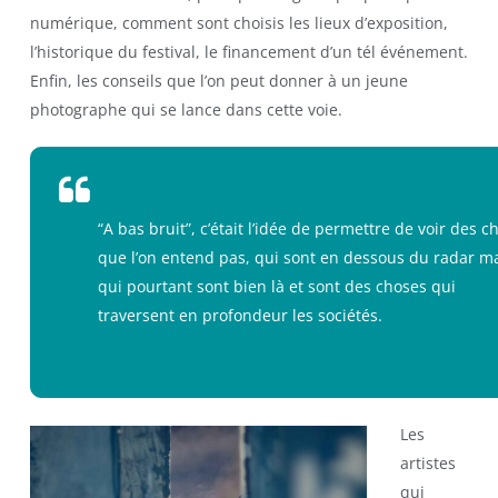
numérique, comment sont choisis les lieux d’exposition,
l’historique du festival, le financement d’un tél événement.
Enfin, les conseils que l’on peut donner à un jeune
photographe qui se lance dans cette voie.
“A bas bruit”, c’était l’idée de permettre de voir des c
que l’on entend pas, qui sont en dessous du radar m
qui pourtant sont bien là et sont des choses qui
traversent en profondeur les sociétés.
Les
artistes
qui