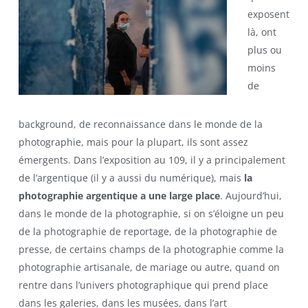
exposent
là, ont
plus ou
moins
de
background, de reconnaissance dans le monde de la
photographie, mais pour la plupart, ils sont assez
émergents. Dans l’exposition au 109, il y a principalement
de l’argentique (il y a aussi du numérique), mais
la
photographie argentique a une large place
. Aujourd’hui,
dans le monde de la photographie, si on s’éloigne un peu
de la photographie de reportage, de la photographie de
presse, de certains champs de la photographie comme la
photographie artisanale, de mariage ou autre, quand on
rentre dans l’univers photographique qui prend place
dans les galeries, dans les musées, dans l’art