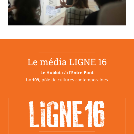
Le média LIGNE 16
Le Hublot
c/o
l’Entre-Pont
Le 109
, pôle de cultures contemporaines