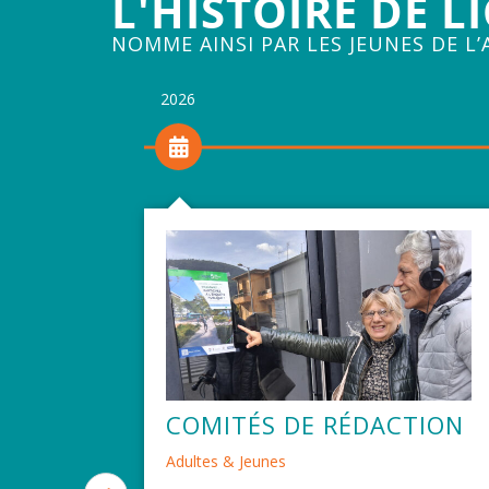
L'HISTOIRE DE L
NOMME AINSI PAR LES JEUNES DE L’
2026
COMITÉS DE RÉDACTION
Adultes & Jeunes