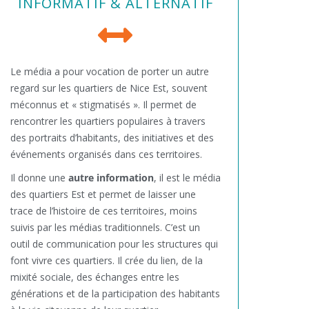
INFORMATIF & ALTERNATIF
Le média a pour vocation de porter un autre
regard sur les quartiers de Nice Est, souvent
méconnus et « stigmatisés ». Il permet de
rencontrer les quartiers populaires à travers
des portraits d’habitants, des initiatives et des
événements organisés dans ces territoires.
Il donne une
autre information
, il est le média
des quartiers Est et permet de laisser une
trace de l’histoire de ces territoires, moins
suivis par les médias traditionnels. C’est un
outil de communication pour les structures qui
font vivre ces quartiers. Il crée du lien, de la
mixité sociale, des échanges entre les
générations et de la participation des habitants