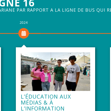
IGNE 16
ARIANE PAR RAPPORT A LA LIGNE DE BUS QUI R
2024
L’ÉDUCATION AUX
MÉDIAS & À
L’INFORMATION