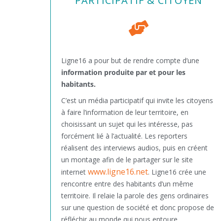
PARTICIPATIF & CITOYEN
Ligne16 a pour but de rendre compte d’une
information produite par et pour les
habitants.
C’est un média participatif qui invite les citoyens
à faire l’information de leur territoire, en
choisissant un sujet qui les intéresse, pas
forcément lié à l’actualité. Les reporters
réalisent des interviews audios, puis en créent
un montage afin de le partager sur le site
www.ligne16.net
internet
. Ligne16 crée une
rencontre entre des habitants d’un même
territoire. Il relaie la parole des gens ordinaires
sur une question de société et donc propose de
réfléchir au monde qui nous entoure.