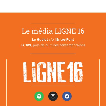
Le média LIGNE 16
Le Hublot
c/o
l’Entre-Pont
Le 109
, pôle de cultures contemporaines