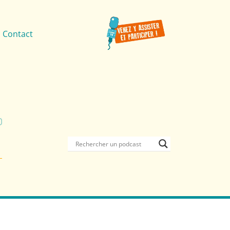
Contact