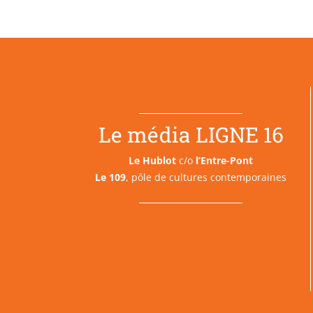
Le média LIGNE 16
Le Hublot
c/o
l’Entre-Pont
Le 109
, pôle de cultures contemporaines