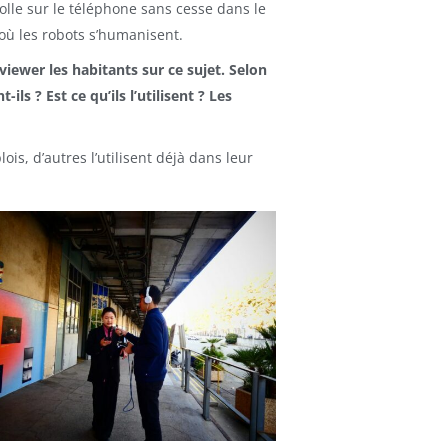
lle sur le téléphone sans cesse dans le
t où les robots s’humanisent.
viewer les habitants sur ce sujet. Selon
-ils ? Est ce qu’ils l’utilisent ? Les
is, d’autres l’utilisent déjà dans leur