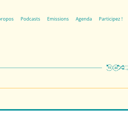
propos
Podcasts
Emissions
Agenda
Participez !