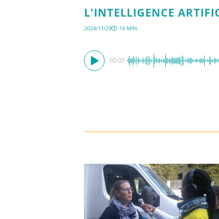
L'INTELLIGENCE ARTIFI
2024/11/29
16 MIN.
00:00