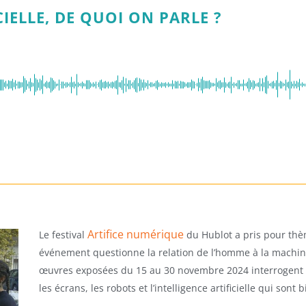
CIELLE, DE QUOI ON PARLE ?
Artifice numérique
Le festival
du Hublot a pris pour th
événement questionne la relation de l’homme à la machine et
œuvres exposées du 15 au 30 novembre 2024 interrogent 
les écrans, les robots et l’intelligence artificielle qui sont b