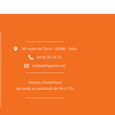
89 route de Turin - 06300 - Nice
04.93.31.33.72
media@ligne16.net
Heures d’ouverture
du lundi au vendredi de 9h à 17h