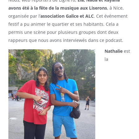
avons été à la fête de la musique aux Liserons
, à Nice,
organisée par l’
association Galice et ALC
. Cet événement
festif a pu animer le quartier et ses habitants. Cela a
permis une scène pour plusieurs groupes dont deux
rappeurs que nous avons interviewés dans ce podcast.
Nathalie
est
la