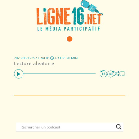
2023/05/12
357 TRACKS
63 HR. 20 MIN.
Lecture aléatoire