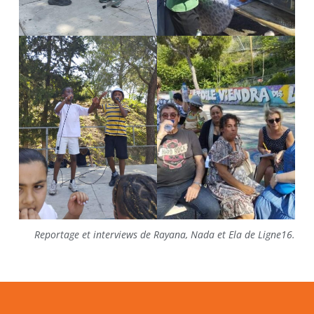
Reportage et interviews de Rayana, Nada et Ela de Ligne16.