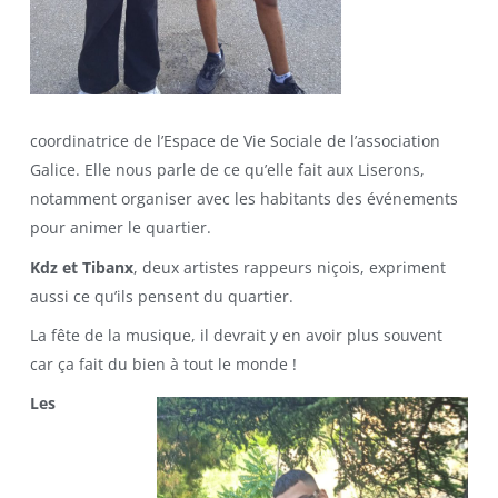
coordinatrice de l’Espace de Vie Sociale de l’association
Galice. Elle nous parle de ce qu’elle fait aux Liserons,
notamment organiser avec les habitants des événements
pour animer le quartier.
Kdz et Tibanx
, deux artistes rappeurs niçois, expriment
aussi ce qu’ils pensent du quartier.
La fête de la musique, il devrait y en avoir plus souvent
car ça fait du bien à tout le monde !
Les