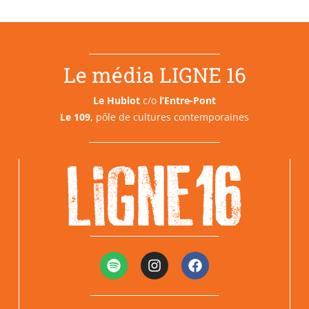
Le média LIGNE 16
Le Hublot
c/o
l’Entre-Pont
Le 109
, pôle de cultures contemporaines