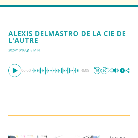
ALEXIS DELMASTRO DE LA CIE DE
L'AUTRE
2024/10/07
8 MIN.
00:00
-8:08
Lors du