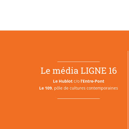
Le média LIGNE 16
Le Hublot
c/o
l’Entre-Pont
Le 109
, pôle de cultures contemporaines