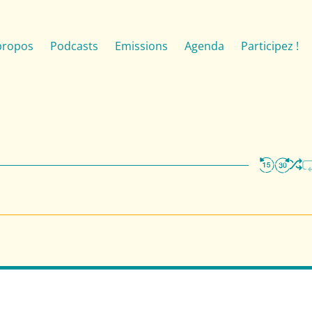
propos
Podcasts
Emissions
Agenda
Participez !