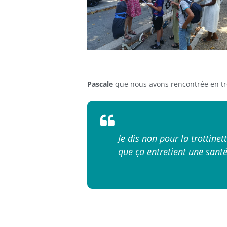
Pascale
que nous avons rencontrée en trot
Je dis non pour la trottine
que ça entretient une santé