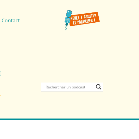
Contact