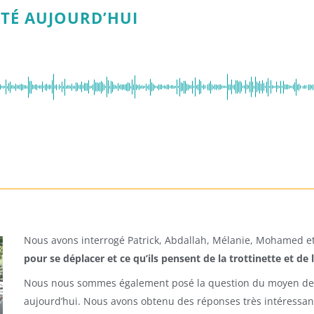
ITÉ AUJOURD’HUI
Nous avons interrogé Patrick, Abdallah, Mélanie, Mohamed et
pour se déplacer et ce qu’ils pensent de la trottinette et de
Nous nous sommes également posé la question du moyen de tr
aujourd’hui. Nous avons obtenu des réponses très intéressan