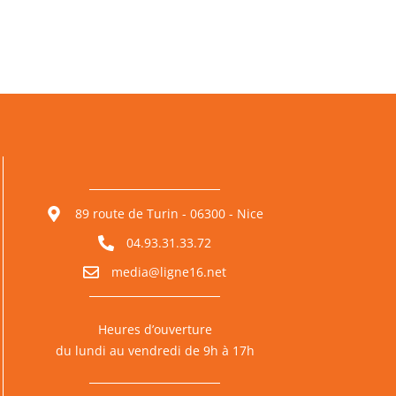
89 route de Turin - 06300 - Nice
04.93.31.33.72
media@ligne16.net
Heures d’ouverture
du lundi au vendredi de 9h à 17h