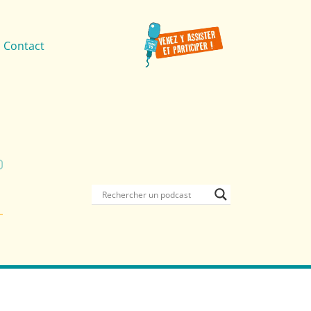
Contact