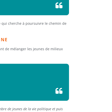
ne qui cherche à poursuivre le chemin de
NNE
tant de mélanger les jeunes de milieux
bre de jeunes de la vie politique et puis