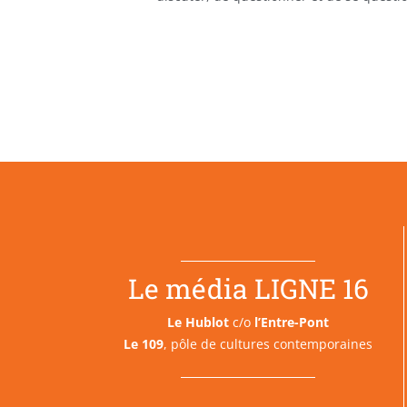
Le média LIGNE 16
Le Hublot
c/o
l’Entre-Pont
Le 109
, pôle de cultures contemporaines