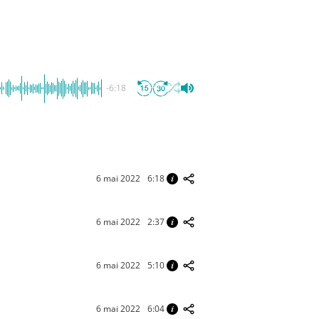
-6:18
6 mai 2022
6:18
6 mai 2022
2:37
6 mai 2022
5:10
6 mai 2022
6:04