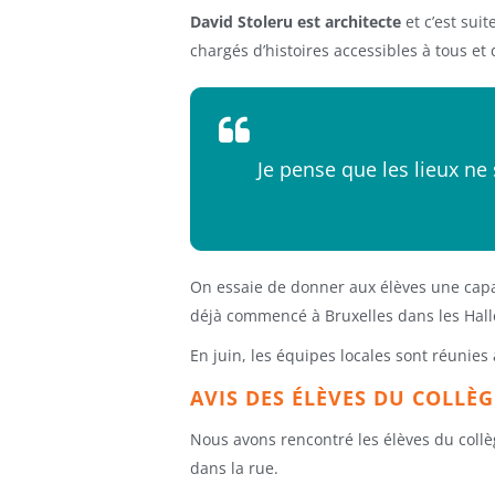
David Stoleru est architecte
et c’est suit
chargés d’histoires accessibles à tous e
Je pense que les lieux ne
On essaie de donner aux élèves une capac
déjà commencé à Bruxelles dans les Hall
En juin, les équipes locales sont réunies
AVIS DES ÉLÈVES DU COLLÈG
Nous avons rencontré les élèves du collè
dans la rue.