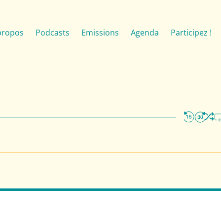
propos
Podcasts
Emissions
Agenda
Participez !