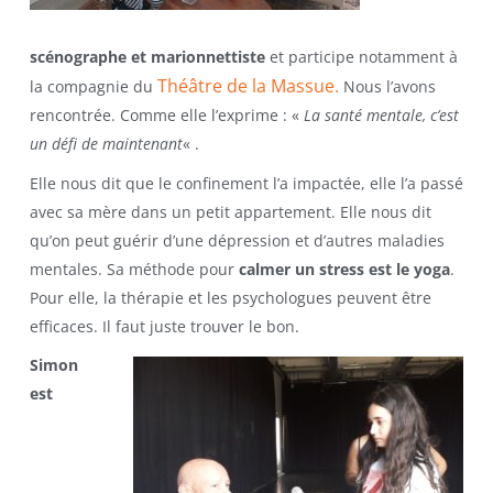
scénographe et marionnettiste
et participe notamment à
Théâtre de la Massue.
la compagnie du
Nous l’avons
rencontrée. Comme elle l’exprime : «
La santé mentale, c’est
un défi de maintenant
« .
Elle nous dit que le confinement l’a impactée, elle l’a passé
avec sa mère dans un petit appartement. Elle nous dit
qu’on peut guérir d’une dépression et d’autres maladies
mentales. Sa méthode pour
calmer un stress est le yoga
.
Pour elle, la thérapie et les psychologues peuvent être
efficaces. Il faut juste trouver le bon.
Simon
est