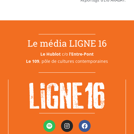
Le média LIGNE 16
Le Hublot
c/o
l’Entre-Pont
Le 109
, pôle de cultures contemporaines