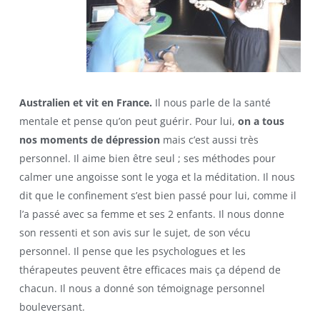
Australien et vit en France.
Il nous parle de la santé
mentale et pense qu’on peut guérir. Pour lui,
on a tous
nos moments de dépression
mais c’est aussi très
personnel. Il aime bien être seul ; ses méthodes pour
calmer une angoisse sont le yoga et la méditation. Il nous
dit que le confinement s’est bien passé pour lui, comme il
l’a passé avec sa femme et ses 2 enfants. Il nous donne
son ressenti et son avis sur le sujet, de son vécu
personnel. Il pense que les psychologues et les
thérapeutes peuvent être efficaces mais ça dépend de
chacun. Il nous a donné son témoignage personnel
bouleversant.