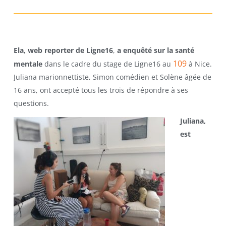
Ela, web reporter de Ligne16
,
a enquêté sur la santé
109
mentale
dans le cadre du stage de Ligne16 au
à Nice.
Juliana marionnettiste, Simon comédien et Solène âgée de
16 ans, ont accepté tous les trois de répondre à ses
questions.
Juliana,
est