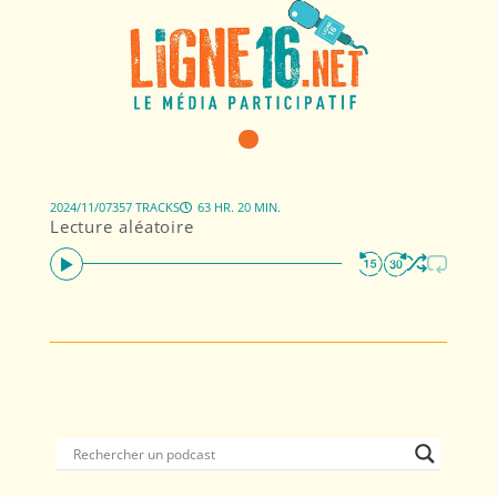
2024/11/07
357 TRACKS
63 HR. 20 MIN.
Lecture aléatoire