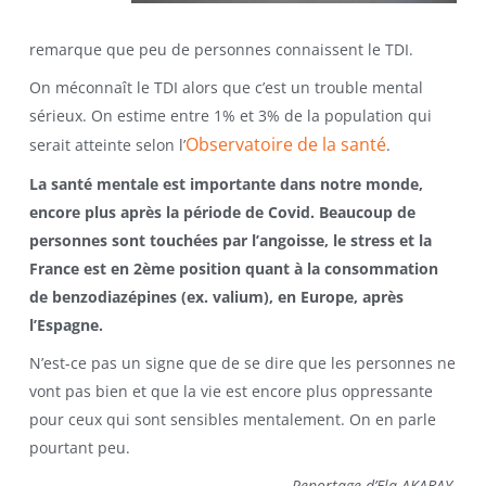
remarque que peu de personnes connaissent le TDI.
On méconnaît le TDI alors que c’est un trouble mental
sérieux. On estime entre 1% et 3% de la population qui
Observatoire de la santé
serait atteinte selon l’
.
La santé mentale est importante dans notre monde,
encore plus après la période de Covid. Beaucoup de
personnes sont touchées par l’angoisse, le stress et la
France est en 2ème position quant à la consommation
de benzodiazépines (ex. valium), en Europe, après
l’Espagne.
N’est-ce pas un signe que de se dire que les personnes ne
vont pas bien et que la vie est encore plus oppressante
pour ceux qui sont sensibles mentalement. On en parle
pourtant peu.
Reportage d’Ela AKABAY.