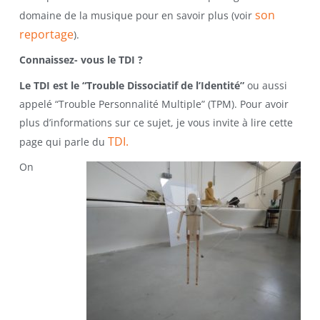
son
domaine de la musique pour en savoir plus (voir
reportage
).
Connaissez- vous le TDI ?
Le TDI est le “Trouble Dissociatif de l’Identité”
ou aussi
appelé “Trouble Personnalité Multiple” (TPM). Pour avoir
plus d’informations sur ce sujet, je vous invite à lire cette
TDI.
page qui parle du
On