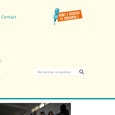
Contact