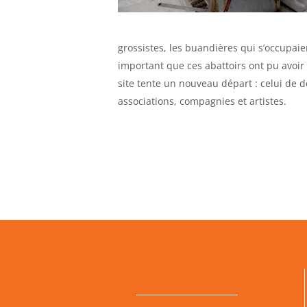
grossistes, les buandières qui s’occupai
important que ces abattoirs ont pu avoir 
site tente un nouveau départ : celui de de
associations, compagnies et artistes.