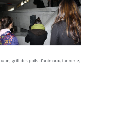
oupe, grill des poils d’animaux, tannerie,