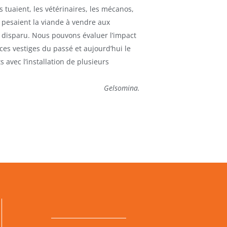
s tuaient, les vétérinaires, les mécanos,
ui pesaient la viande à vendre aux
i disparu. Nous pouvons évaluer l’impact
ces vestiges du passé et aujourd’hui le
 avec l’installation de plusieurs
Gelsomina.