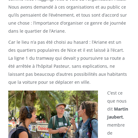
Nous avons demandé à ces organisations et au public ce
qu’ils pensaient de l’événement, et tous sont d’accord sur
une chose : l’importance d’organiser ce genre de journée
dans le quartier de l’Ariane.
Car le lieu n’a pas été choisi au hasard : l’Ariane est un
des quartiers populaires de Nice et il est laissé à l’écart.
La ligne 1 du tramway qui devait y poursuivre sa route a
été arrêtée à l’hôpital Pasteur, sans explications, ne
laissant pas beaucoup d’autres possibilités aux habitants
que la voiture pour se déplacer en ville.
C’est ce
que nous
dit
Martin
Jaubert
,
membre
de