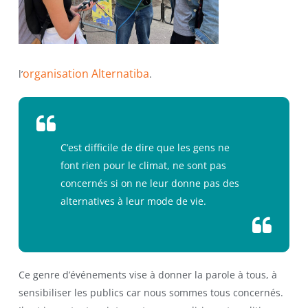
organisation Alternatiba
l’
.
C’est difficile de dire que les gens ne
font rien pour le climat, ne sont pas
concernés si on ne leur donne pas des
alternatives à leur mode de vie.
Ce genre d’événements vise à donner la parole à tous, à
sensibiliser les publics car nous sommes tous concernés.