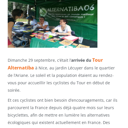
Tour
Dimanche 29 septembre, c’était l’
arrivée du
Alternatiba
à Nice, au jardin Lécuyer dans le quartier
de l’Ariane. Le soleil et la population étaient au rendez-
vous pour accueillir les cyclistes du Tour en début de
soirée.
Et ces cyclistes ont bien besoin d’encouragements, car ils
parcourent la France depuis déjà quatre mois sur leurs
bicyclettes, afin de mettre en lumière les alternatives
écologiques qui existent actuellement en France. Des