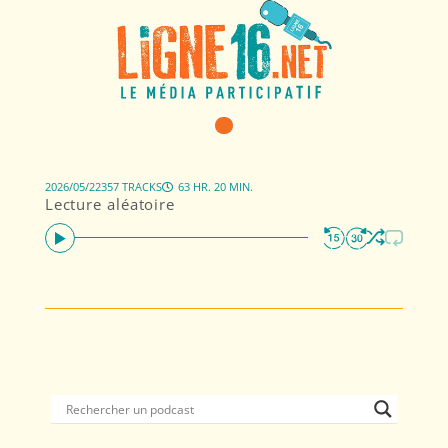
2026/05/22
357 TRACKS
63 HR. 20 MIN.
Lecture aléatoire