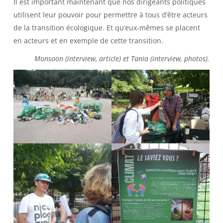
Il est important maintenant que nos dirigeants politiques
utilisent leur pouvoir pour permettre à tous d’être acteurs
de la transition écologique. Et qu’eux-mêmes se placent
en acteurs et en exemple de cette transition.
Monsoon (interview, article) et Tania (interview, photos).