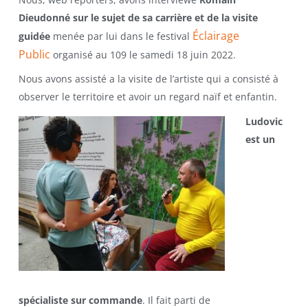
Dieudonné sur le sujet de sa carrière et de la visite
Éclairage
guidée
menée par lui dans le festival
Public
organisé au 109 le samedi 18 juin 2022.
Nous avons assisté a la visite de l’artiste qui a consisté à
observer le territoire et avoir un regard naïf et enfantin.
Ludovic
est un
spécialiste sur commande
. Il fait parti de