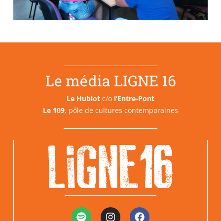
Le média LIGNE 16
Le Hublot
c/o
l’Entre-Pont
Le 109
, pôle de cultures contemporaines