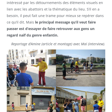
intéressé par les détournements des éléments visuels en
lien avec les abattoirs et la thématique du lieu. S’il en a
besoin, il peut fait une trame pour mieux se repérer dans
ce qu’il dit. Mais
le principal message qu’il veut faire
passer est d’essayer de faire retrouver aux gens un
regard naïf du genre enfantin.
Reportage d’Amine (article et montage) avec Maï (interview).