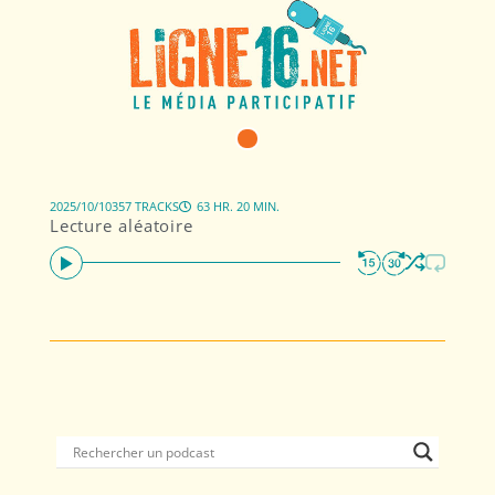
2025/10/10
357 TRACKS
63 HR. 20 MIN.
Lecture aléatoire