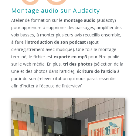
Montage audio sur Audacity
Atelier de formation sur le
montage audio
(audacity)
pour apprendre à supprimer des passages, amplifier des
voix basses, à monter plusieurs avis recueillis ensemble,
à faire l’
introduction de son podcast
(ajout
d’enregistrement avec musique). Une fois le montage
terminé, le fichier est
exporté en mp3
pour être publié
sur le web média. En plus,
tri des photos
(sélection de la
Une et des photos dans l’article),
écriture de l’article
à
partir du son (relever citation qui nous parait essentiel
afin d’inciter à l’écoute de l’interview).