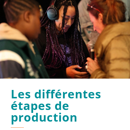
Les différentes
étapes de
production