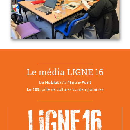
Le média LIGNE 16
Le Hublot
c/o
l’Entre-Pont
Le 109
, pôle de cultures contemporaines