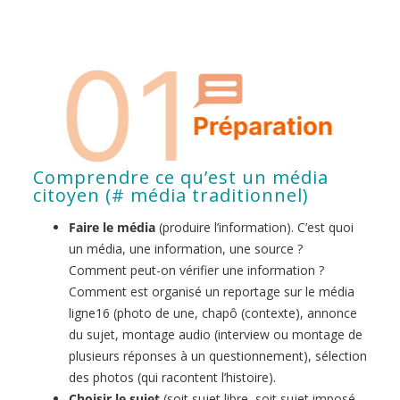
Comprendre ce qu’est un média
citoyen (# média traditionnel)
Faire le média
(produire l’information). C’est quoi
un média, une information, une source ?
Comment peut-on vérifier une information ?
Comment est organisé un reportage sur le média
ligne16 (photo de une, chapô (contexte), annonce
du sujet, montage audio (interview ou montage de
plusieurs réponses à un questionnement), sélection
des photos (qui racontent l’histoire).
Choisir le sujet
(soit sujet libre, soit sujet imposé