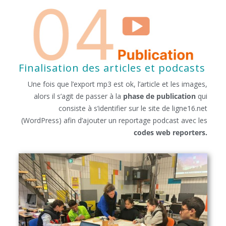
Finalisation des articles et podcasts
Une fois que l’export mp3 est ok, l’article et les images,
alors il s’agit de passer à la
phase de publication
qui
consiste à s’identifier sur le site de ligne16.net
(WordPress) afin d’ajouter un reportage podcast avec les
codes web reporters.