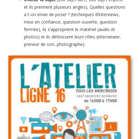
et ils prennent plusieurs angles), Quelles questions
a t-on envie de poser ? (techniques d’interviews,
mise en confiance, question ouverte, question
fermée), ils s’approprient le matériel (audio et
photos) et ils définissent leurs rôles (interviewer,
preneur de son, photographe).