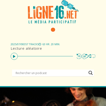
2025/07/08
357 TRACKS
63 HR. 20 MIN.
Lecture aléatoire