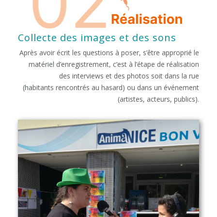
Collecte des images et des sons
Après avoir écrit les questions à poser, s’être approprié le
matériel d’enregistrement, c’est à l’étape de réalisation
des interviews et des photos soit dans la rue
(habitants rencontrés au hasard) ou dans un événement
(artistes, acteurs, publics).