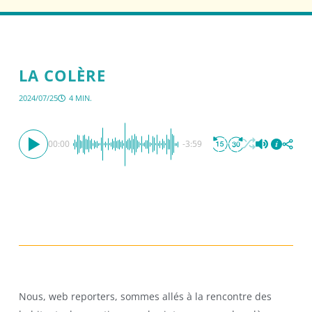
LA COLÈRE
2024/07/25
4 MIN.
00:00
-3:59
Nous, web reporters, sommes allés à la rencontre des