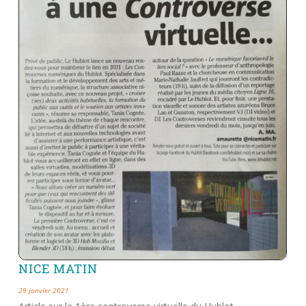
NICE MATIN
29 janvier 2021