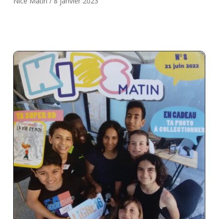
Nice Matin / 8 janvier 2023