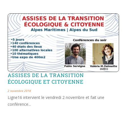
ASSISES DE LA TRANSITION
ÉCOLOGIQUE ET CITOYENNE
2 novembre 2018
Ligne16 intervient le vendredi 2 novembre et fait une
conférence...