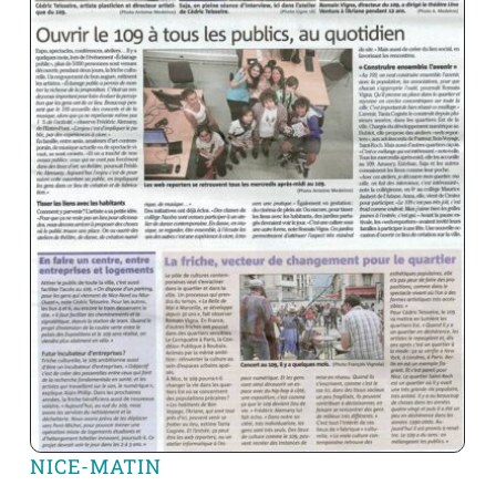
NICE-MATIN