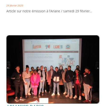
29 février 2020
Article sur notre émission à l’Ariane / samedi 29 février...