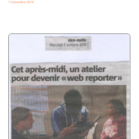
7 novembre 2016