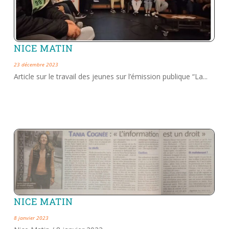
NICE MATIN
23 décembre 2023
Article sur le travail des jeunes sur l’émission publique “La...
NICE MATIN
8 janvier 2023