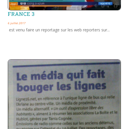
FRANCE 3
6 juillet 2017
est venu faire un reportage sur les web reporters sur...