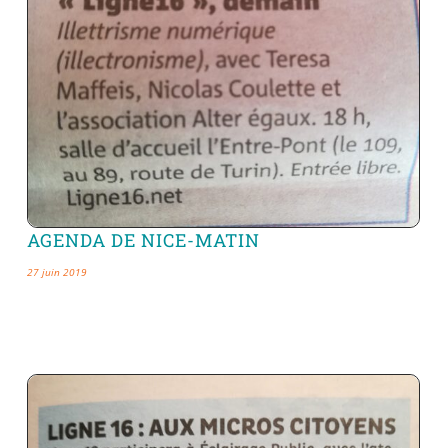
AGENDA DE NICE-MATIN
27 juin 2019