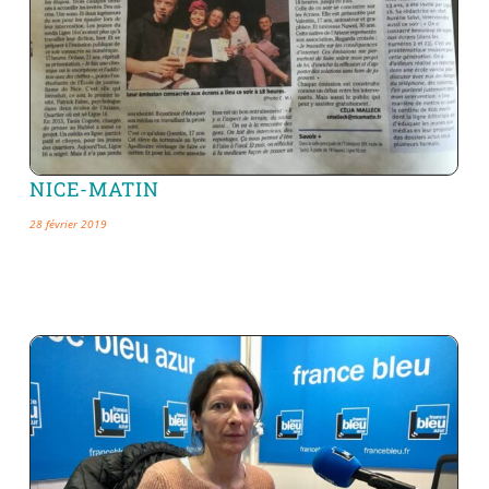
NICE-MATIN
28 février 2019