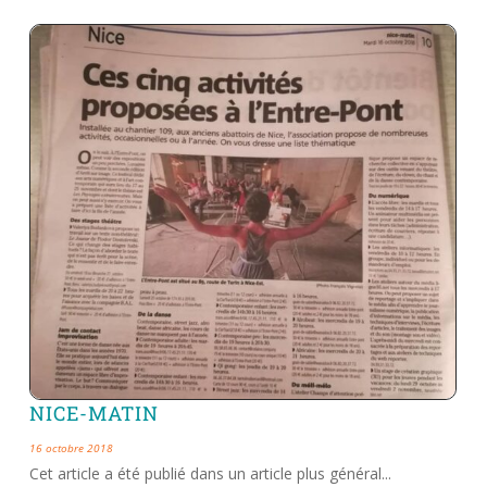
NICE-MATIN
16 octobre 2018
Cet article a été publié dans un article plus général...