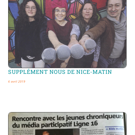
SUPPLÉMENT NOUS DE NICE-MATIN
6 avril 2019