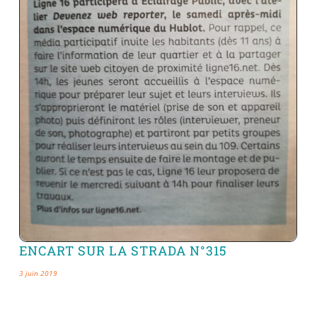
ENCART SUR LA STRADA N°315
3 juin 2019