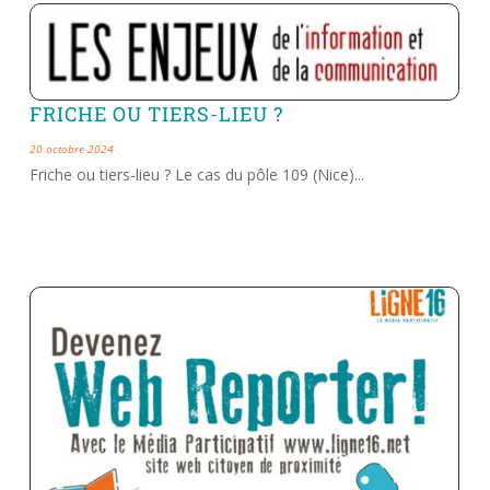
FRICHE OU TIERS-LIEU ?
20 octobre 2024
Friche ou tiers-lieu ? Le cas du pôle 109 (Nice)...