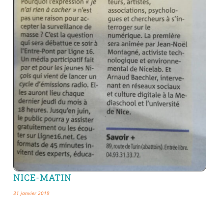
NICE-MATIN
31 janvier 2019