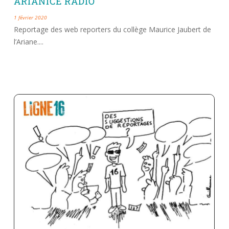
ARIANICE RADIO
1 février 2020
Reportage des web reporters du collège Maurice Jaubert de
l’Ariane....