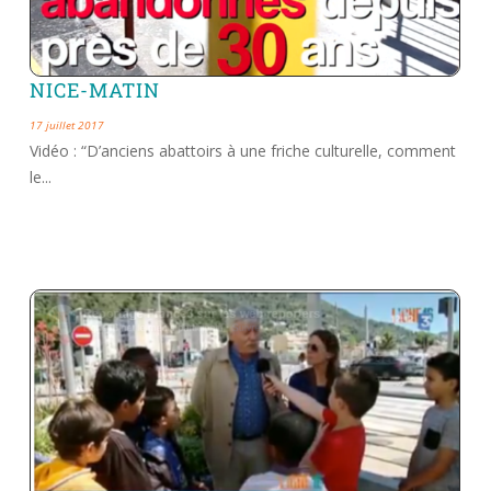
NICE-MATIN
17 juillet 2017
Vidéo : “D’anciens abattoirs à une friche culturelle, comment
le...