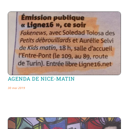
AGENDA DE NICE-MATIN
30 mai 2019