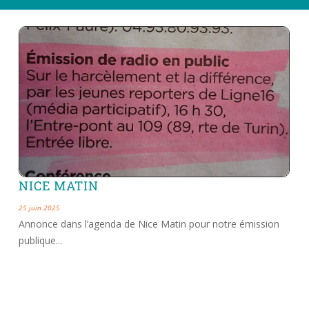
NICE MATIN
25 juin 2025
Annonce dans l’agenda de Nice Matin pour notre émission
publique...