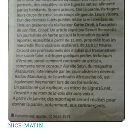
NICE-MATIN