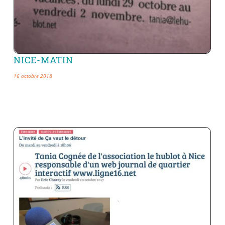
NICE-MATIN
16 octobre 2018