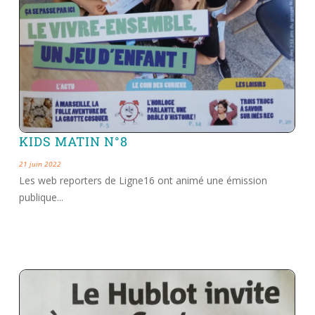
KIDS MATIN N°8
21 juin 2022
Les web reporters de Ligne16 ont animé une émission
publique...