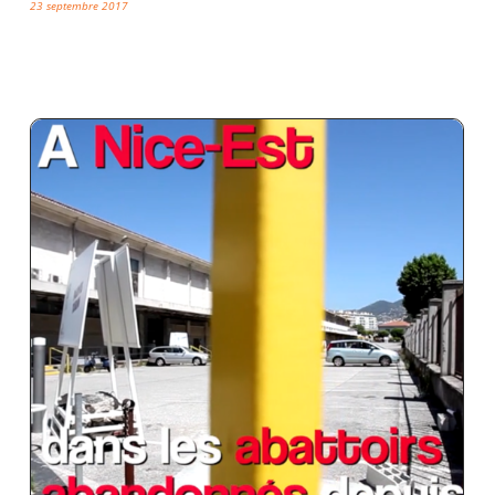
23 septembre 2017