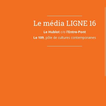
Le média LIGNE 16
Le Hublot
c/o
l’Entre-Pont
Le 109
, pôle de cultures contemporaines