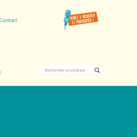
Contact