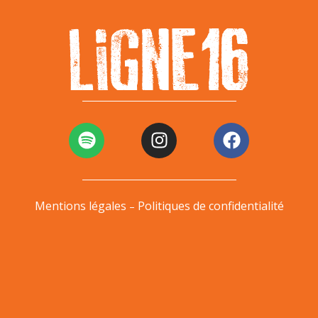
Mentions légales
Politiques de confidentialité
–