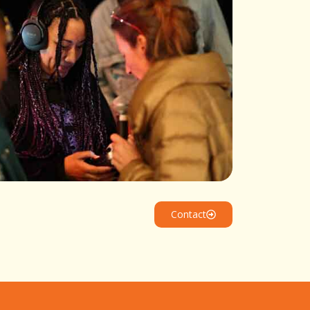
Contact