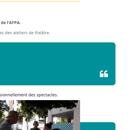
 de l’AFPA.
s des ateliers de théâtre.
sionnellement des spectacles.