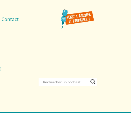
Contact