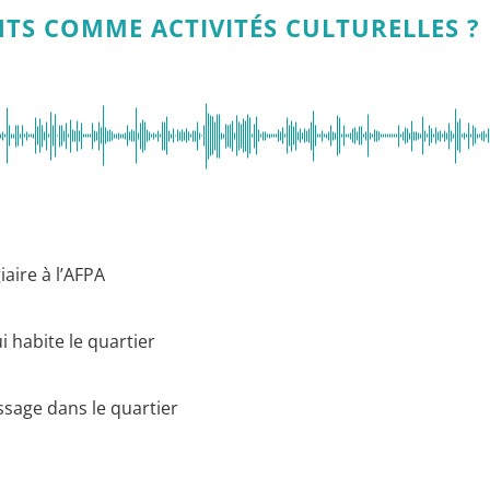
TS COMME ACTIVITÉS CULTURELLES ?
aire à l’AFPA
i habite le quartier
ssage dans le quartier