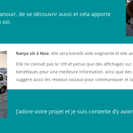
anouir, de se découvrir aussi et cela apporte
 soi.
Ranya vit à Nice
, elle sera bientôt aide soignante et elle a
Elle ne connaît pas le 109 et pense que des affichages sur
bénéfiques pour une meilleure information, ainsi que des af
suggère aussi les réseaux sociaux pour communiquer et la
J’adore votre projet et je suis contente d’y avoir