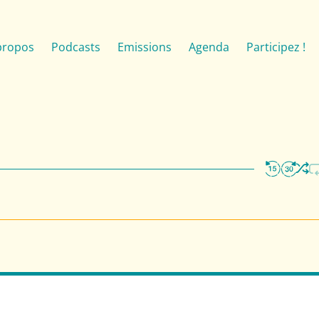
propos
Podcasts
Emissions
Agenda
Participez !