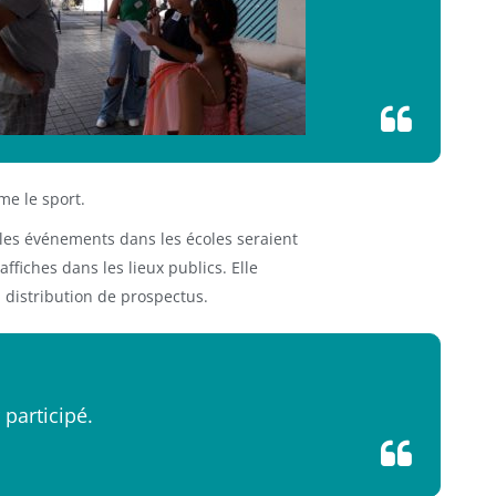
ime le sport.
 les événements dans les écoles seraient
fiches dans les lieux publics. Elle
 distribution de prospectus.
 participé.