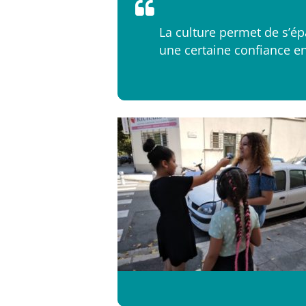
La culture permet de s’ép
une certaine confiance en