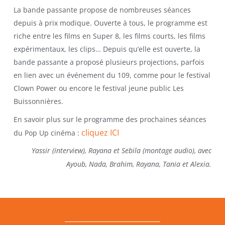
La bande passante propose de nombreuses séances
depuis à prix modique. Ouverte à tous, le programme est
riche entre les films en Super 8, les films courts, les films
expérimentaux, les clips… Depuis qu’elle est ouverte, la
bande passante a proposé plusieurs projections, parfois
en lien avec un événement du 109, comme pour le festival
Clown Power ou encore le festival jeune public Les
Buissonnières.
En savoir plus sur le programme des prochaines séances
cliquez ICI
du Pop Up cinéma :
Yassir (interview), Rayana et Sebila (montage audio), avec
Ayoub, Nada, Brahim, Rayana, Tania et Alexia.