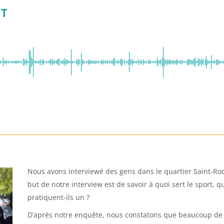
RT
Nous avons interviewé des gens dans le quartier Saint-R
but de notre interview est de savoir à quoi sert le sport, 
pratiquent-ils un ?
D’après notre enquête, nous constatons que beaucoup de 