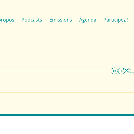
propos
Podcasts
Emissions
Agenda
Participez !