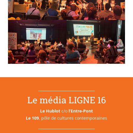
Le média LIGNE 16
Le Hublot
c/o
l’Entre-Pont
Le 109
, pôle de cultures contemporaines