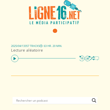
2025/04/13
357 TRACKS
63 HR. 20 MIN.
Lecture aléatoire