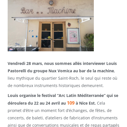
Vendredi 28 mars, nous sommes allés interviewer Louis
Pastorelli du groupe Nux Vomica au bar de la machine
,
lieu mythique du quartier Saint-Roch, le seul qui reste où
de nombreux instruments historiques demeurent.
Louis organise le festival “Arc Latin Méditerranée” qui se
109
déroulera du 22 au 24 avril au
à Nice Est.
Cela
promet d’être un moment fort d’échanges, de fêtes, de
concerts, de baleti, d’ateliers de fabrication d’instruments
ainsi que de conversations musicales et de repas partagés