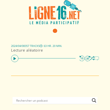
2024/04/08
357 TRACKS
63 HR. 20 MIN.
Lecture aléatoire