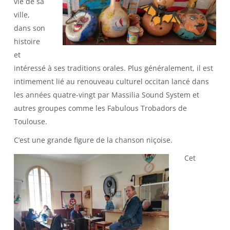
vie de sa
ville,
dans son
histoire
et
intéressé à ses traditions orales. Plus généralement, il est
intimement lié au renouveau culturel occitan lancé dans
les années quatre-vingt par Massilia Sound System et
autres groupes comme les Fabulous Trobadors de
Toulouse.
C’est une grande figure de la chanson niçoise.
Cet