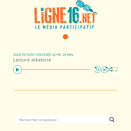
2023/10/16
357 TRACKS
63 HR. 20 MIN.
Lecture aléatoire