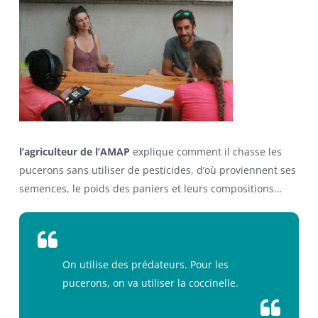
l’agriculteur de l’AMAP
explique comment il chasse les
pucerons sans utiliser de pesticides, d’où proviennent ses
semences, le poids des paniers et leurs compositions…
On utilise des prédateurs. Pour les
pucerons, on va utiliser la coccinelle.