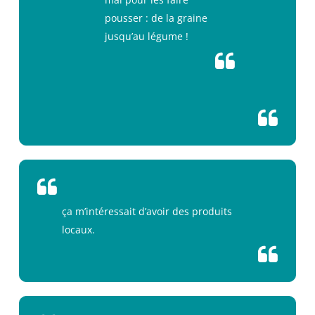
pousser : de la graine
jusqu’au légume !
ça m’intéressait d’avoir des produits
locaux.