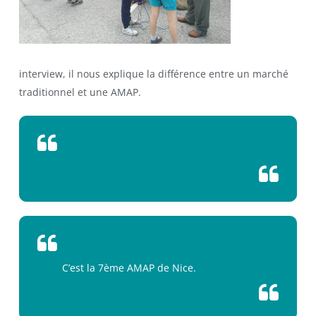
interview, il nous explique la différence entre un marché
traditionnel et une AMAP.
C’est la 7ème AMAP de Nice.