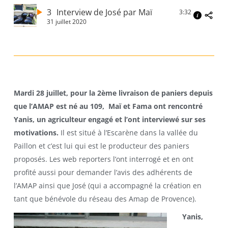
3
Interview de José par Maï
3:32
31 juillet 2020
Mardi 28 juillet, pour la 2ème livraison de paniers depuis
que l’AMAP est né au 109, Maï et Fama ont rencontré
Yanis, un agriculteur engagé et l’ont interviewé sur ses
motivations.
Il est situé à l’Escarène dans la vallée du
Paillon et c’est lui qui est le producteur des paniers
proposés. Les web reporters l’ont interrogé et en ont
profité aussi pour demander l’avis des adhérents de
l’AMAP ainsi que José (qui a accompagné la création en
tant que bénévole du réseau des Amap de Provence).
Yanis,