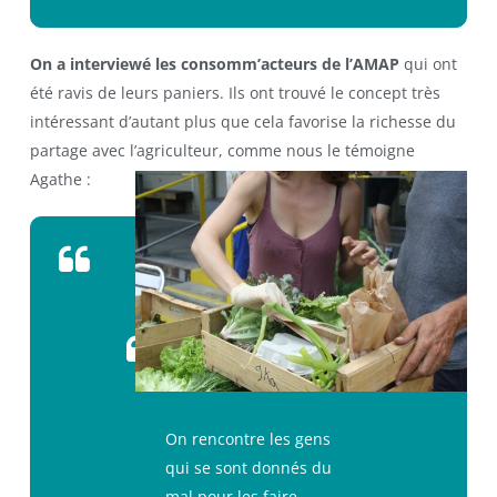
On a interviewé les consomm’acteurs de l’AMAP
qui ont
été ravis de leurs paniers. Ils ont trouvé le concept très
intéressant d’autant plus que cela favorise la richesse du
partage avec l’agriculteur, comme nous le témoigne
Agathe :
On rencontre les gens
qui se sont donnés du
mal pour les faire