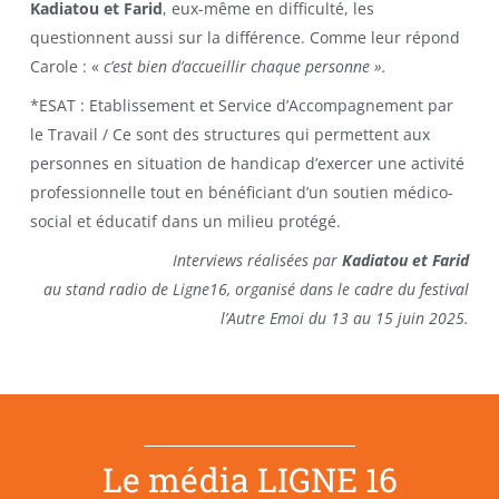
Kadiatou et Farid
, eux-même en difficulté, les
questionnent aussi sur la différence. Comme leur répond
Carole : «
c’est bien d’accueillir chaque personne ».
*ESAT : Etablissement et Service d’Accompagnement par
le Travail / Ce sont des structures qui permettent aux
personnes en situation de handicap d’exercer une activité
professionnelle tout en bénéficiant d’un soutien médico-
social et éducatif dans un milieu protégé.
Interviews réalisées par
Kadiatou et Farid
au stand radio de Ligne16, organisé dans le cadre du festival
l’Autre Emoi du 13 au 15 juin 2025.
Le média LIGNE 16