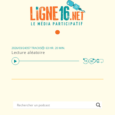
2026/03/24
357 TRACKS
63 HR. 20 MIN.
Lecture aléatoire