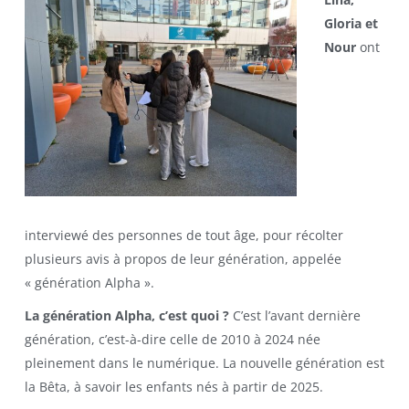
Gloria et
Nour
ont
interviewé des personnes de tout âge, pour récolter
plusieurs avis à propos de leur génération, appelée
« génération Alpha ».
La génération Alpha, c’est quoi ?
C’est l’avant dernière
génération, c’est-à-dire celle de 2010 à 2024 née
pleinement dans le numérique. La nouvelle génération est
la Bêta, à savoir les enfants nés à partir de 2025.