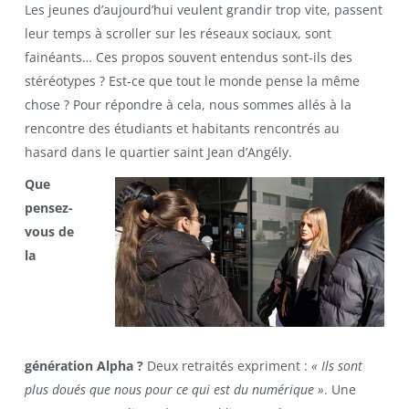
Les jeunes d’aujourd’hui veulent grandir trop vite, passent
leur temps à scroller sur les réseaux sociaux, sont
fainéants… Ces propos souvent entendus sont-ils des
stéréotypes ? Est-ce que tout le monde pense la même
chose ? Pour répondre à cela, nous sommes allés à la
rencontre des étudiants et habitants rencontrés au
hasard dans le quartier saint Jean d’Angély.
Que
pensez-
vous de
la
génération Alpha ?
Deux retraités expriment :
« Ils sont
plus doués que nous pour ce qui est du numérique »
. Une