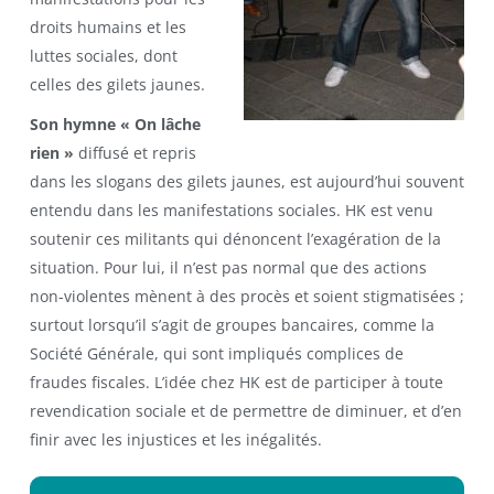
droits humains et les
luttes sociales, dont
celles des gilets jaunes.
Son hymne « On lâche
rien »
diffusé et repris
dans les slogans des gilets jaunes, est aujourd’hui souvent
entendu dans les manifestations sociales. HK est venu
soutenir ces militants qui dénoncent l’exagération de la
situation. Pour lui, il n’est pas normal que des actions
non-violentes mènent à des procès et soient stigmatisées ;
surtout lorsqu’il s’agit de groupes bancaires, comme la
Société Générale, qui sont impliqués complices de
fraudes fiscales. L’idée chez HK est de participer à toute
revendication sociale et de permettre de diminuer, et d’en
finir avec les injustices et les inégalités.