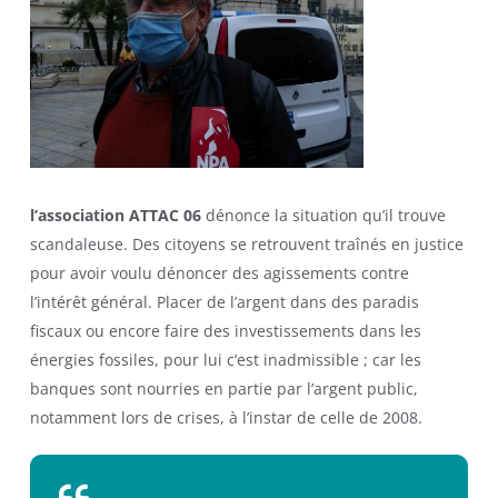
l’association ATTAC 06
dénonce la situation qu’il trouve
scandaleuse. Des citoyens se retrouvent traînés en justice
pour avoir voulu dénoncer des agissements contre
l’intérêt général. Placer de l’argent dans des paradis
fiscaux ou encore faire des investissements dans les
énergies fossiles, pour lui c’est inadmissible ; car les
banques sont nourries en partie par l’argent public,
notamment lors de crises, à l’instar de celle de 2008.