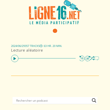
2024/06/29
357 TRACKS
63 HR. 20 MIN.
Lecture aléatoire