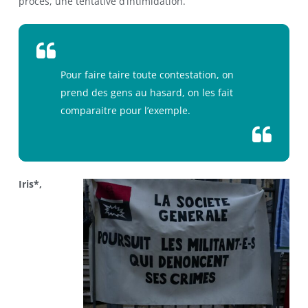
procès, une tentative d’intimidation.
Pour faire taire toute contestation, on
prend des gens au hasard, on les fait
comparaitre pour l’exemple.
Iris*,