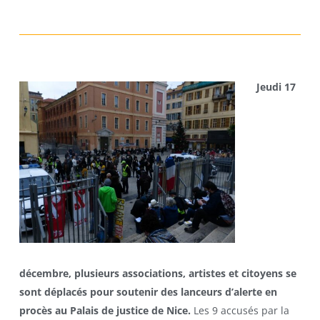
Jeudi 17
décembre, plusieurs associations, artistes et citoyens se
sont déplacés pour soutenir des lanceurs d’alerte en
procès au Palais de justice de Nice.
Les 9 accusés par la