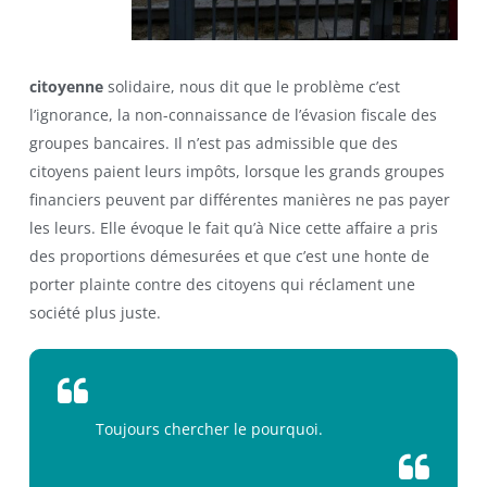
citoyenne
solidaire, nous dit que le problème c’est
l’ignorance, la non-connaissance de l’évasion fiscale des
groupes bancaires. Il n’est pas admissible que des
citoyens paient leurs impôts, lorsque les grands groupes
financiers peuvent par différentes manières ne pas payer
les leurs. Elle évoque le fait qu’à Nice cette affaire a pris
des proportions démesurées et que c’est une honte de
porter plainte contre des citoyens qui réclament une
société plus juste.
Toujours chercher le pourquoi.