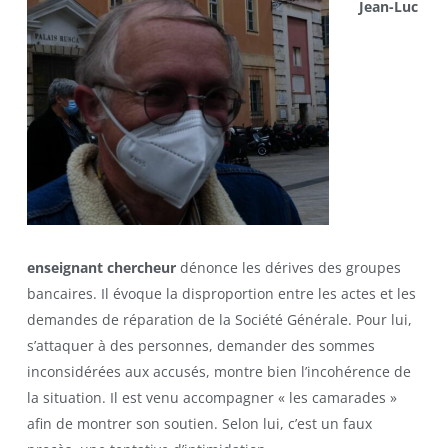
Jean-Luc
enseignant chercheur
dénonce les dérives des groupes
bancaires. Il évoque la disproportion entre les actes et les
demandes de réparation de la Société Générale. Pour lui,
s’attaquer à des personnes, demander des sommes
inconsidérées aux accusés, montre bien l’incohérence de
la situation. Il est venu accompagner « les camarades »
afin de montrer son soutien. Selon lui, c’est un faux