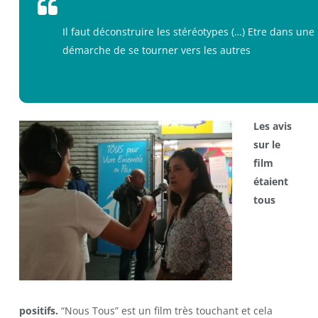
Il faut déconstruire les stéréotypes (…) Etre dans une
démarche de se tourner vers les autres
Les avis
sur le
film
étaient
tous
positifs.
“Nous Tous” est un film très touchant et cela