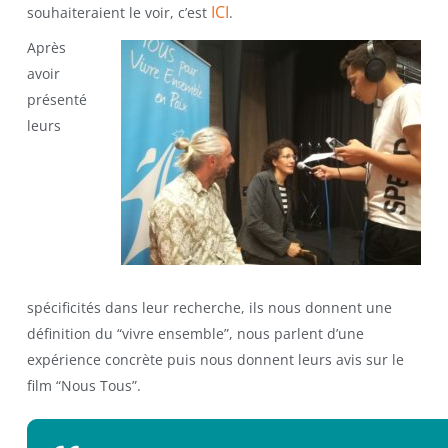
ICI
souhaiteraient le voir, c’est
.
Après
avoir
présenté
leurs
spécificités dans leur recherche, ils nous donnent une
définition du “vivre ensemble”, nous parlent d’une
expérience concrète puis nous donnent leurs avis sur le
film “Nous Tous”.