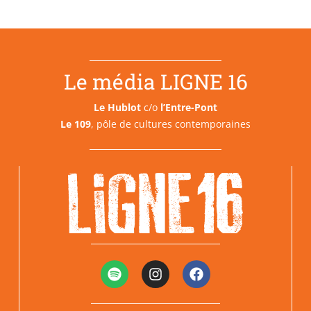
Le média LIGNE 16
Le Hublot
c/o
l’Entre-Pont
Le 109
, pôle de cultures contemporaines