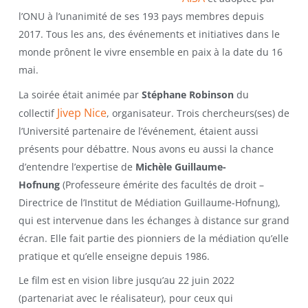
l’ONU à l’unanimité de ses 193 pays membres depuis
2017. Tous les ans, des événements et initiatives dans le
monde prônent le vivre ensemble en paix à la date du 16
mai.
La soirée était animée par
Stéphane Robinson
du
Jivep Nice
collectif
, organisateur. Trois chercheurs(ses) de
l’Université partenaire de l’événement, étaient aussi
présents pour débattre. Nous avons eu aussi la chance
d’entendre l’expertise de
Michèle Guillaume-
Hofnung
(Professeure émérite des facultés de droit –
Directrice de l’Institut de Médiation Guillaume-Hofnung),
qui est intervenue dans les échanges à distance sur grand
écran. Elle fait partie des pionniers de la médiation qu’elle
pratique et qu’elle enseigne depuis 1986.
Le film est en vision libre jusqu’au 22 juin 2022
(partenariat avec le réalisateur), pour ceux qui