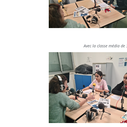
Avec la classe média de