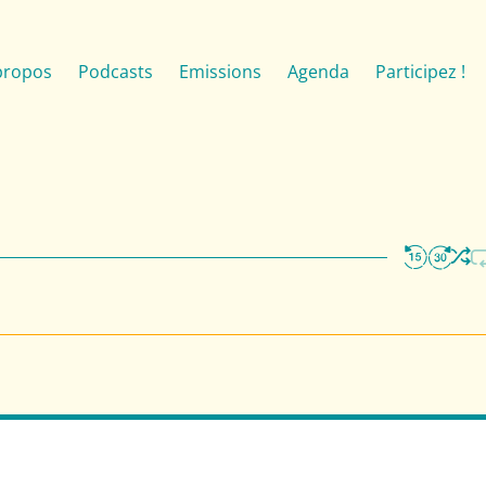
propos
Podcasts
Emissions
Agenda
Participez !