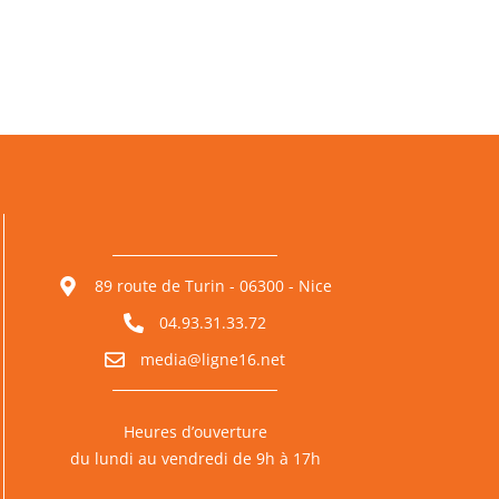
89 route de Turin - 06300 - Nice
04.93.31.33.72
media@ligne16.net
Heures d’ouverture
du lundi au vendredi de 9h à 17h