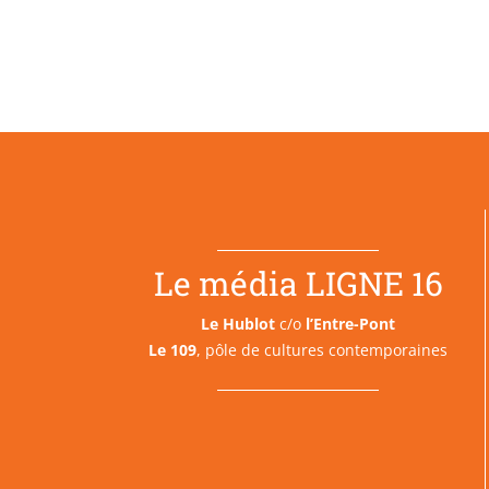
Le média LIGNE 16
Le Hublot
c/o
l’Entre-Pont
Le 109
, pôle de cultures contemporaines