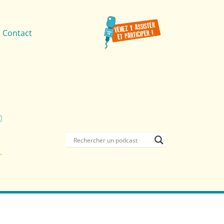
Contact