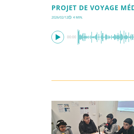
PROJET DE VOYAGE MÉD
2026/02/12
4 MIN.
00:00