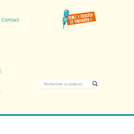
Contact