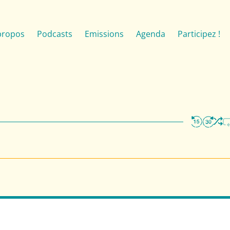
propos
Podcasts
Emissions
Agenda
Participez !