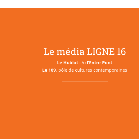
Le média LIGNE 16
Le Hublot
c/o
l’Entre-Pont
Le 109
, pôle de cultures contemporaines