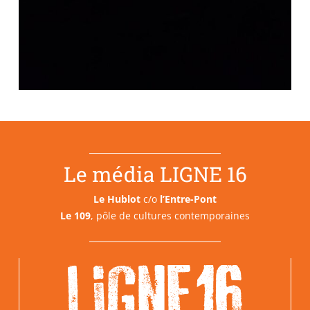
Le média LIGNE 16
Le Hublot
c/o
l’Entre-Pont
Le 109
, pôle de cultures contemporaines