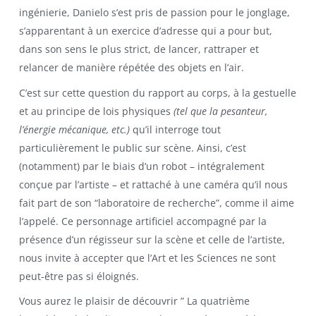
ingénierie, Danielo s’est pris de passion pour le jonglage,
s’apparentant à un exercice d’adresse qui a pour but,
dans son sens le plus strict, de lancer, rattraper et
relancer de manière répétée des objets en l’air.
C’est sur cette question du rapport au corps, à la gestuelle
et au principe de lois physiques
(tel que la pesanteur,
l’énergie mécanique, etc.)
qu’il interroge tout
particulièrement le public sur scène. Ainsi, c’est
(notamment) par le biais d’un robot – intégralement
conçue par l’artiste – et rattaché à une caméra qu’il nous
fait part de son “laboratoire de recherche”, comme il aime
l’appelé. Ce personnage artificiel accompagné par la
présence d’un régisseur sur la scène et celle de l’artiste,
nous invite à accepter que l’Art et les Sciences ne sont
peut-être pas si éloignés.
Vous aurez le plaisir de découvrir ” La quatrième