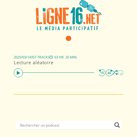
2025/03/14
357 TRACKS
63 HR. 20 MIN.
Lecture aléatoire