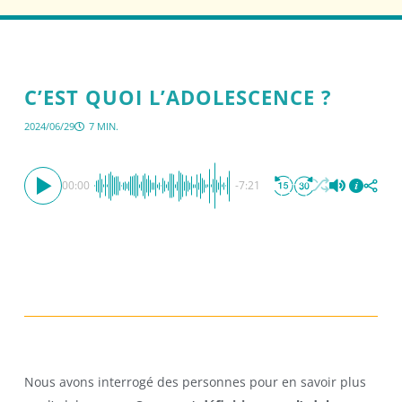
C’EST QUOI L’ADOLESCENCE ?
2024/06/29
7 MIN.
00:00
-7:21
Nous avons interrogé des personnes pour en savoir plus