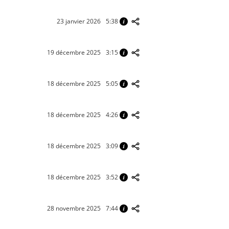
23 janvier 2026
5:38
19 décembre 2025
3:15
18 décembre 2025
5:05
18 décembre 2025
4:26
18 décembre 2025
3:09
18 décembre 2025
3:52
28 novembre 2025
7:44