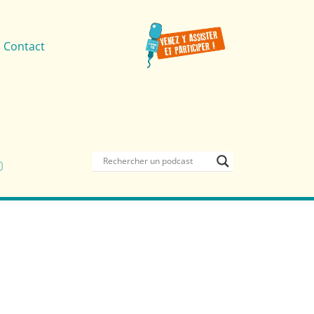
Contact