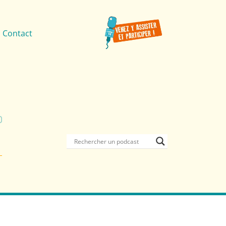
Contact