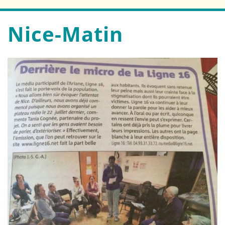
Nice-Matin