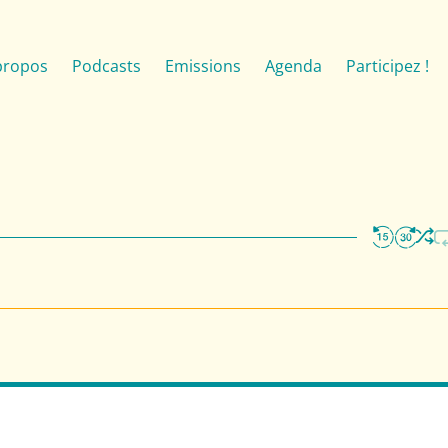
propos
Podcasts
Emissions
Agenda
Participez !