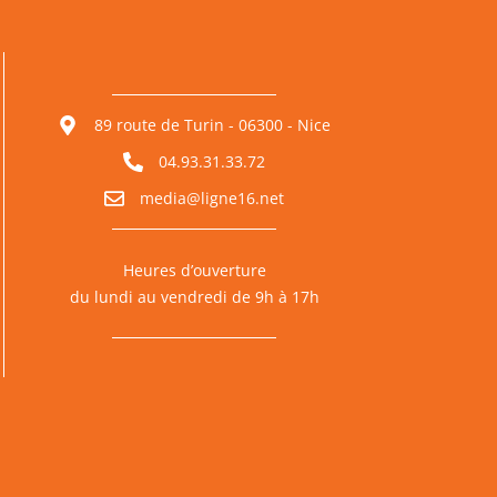
89 route de Turin - 06300 - Nice
04.93.31.33.72
media@ligne16.net
Heures d’ouverture
du lundi au vendredi de 9h à 17h