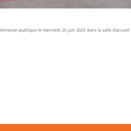
mission publique le mercredi 25 juin 2025 dans la salle d’accueil 