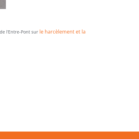
le harcèlement et la
de l’Entre-Pont sur