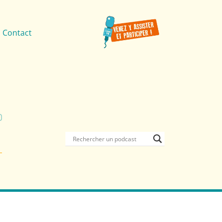
Contact