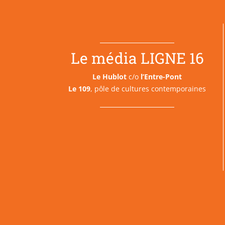
Le média LIGNE 16
Le Hublot
c/o
l’Entre-Pont
Le 109
, pôle de cultures contemporaines