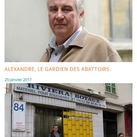
ALEXANDRE, LE GARDIEN DES ABATTOIRS
25 janvier 2017