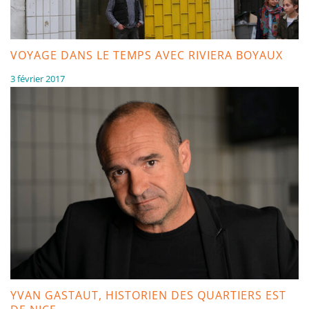
VOYAGE DANS LE TEMPS AVEC RIVIERA BOYAUX
3 février 2017
YVAN GASTAUT, HISTORIEN DES QUARTIERS EST