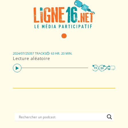
2024/07/25
357 TRACKS
63 HR. 20 MIN.
Lecture aléatoire