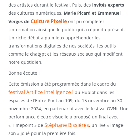
des artistes durant le festival. Puis, des
invités experts
des cultures numériques,
Marie Picard et Emmanuel
Culture Pixelle
Vergès
de
ont pu compléter
l’information ainsi que le public qui a répondu présent.
Un riche débat a pu mieux appréhender les
transformations digitales de nos sociétés, les outils
comme le chatgpt et les réseaux sociaux qui modifient
notre quotidien.
Bonne écoute !
Cette émission a été programmée dans le cadre du
festival Artifice Intelligence !
du Hublot dans les
espaces de l’Entre-Pont au 109, du 15 novembre au 30
novembre 2024, en partenariat avec le festival OVNi. Une
performance électro visuelle a proposé un final avec
Stéphane Bissières
« Timepoint » de
, un live « image-
son » joué pour la première fois.