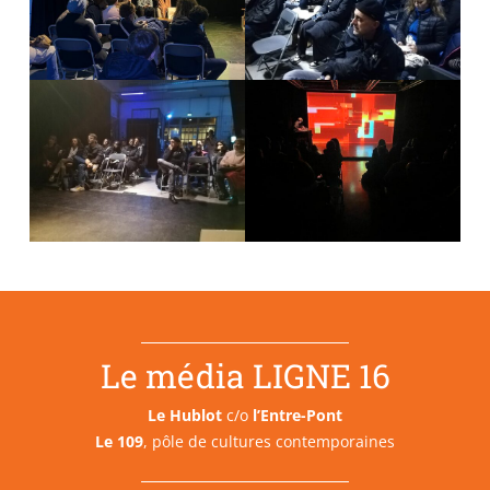
Le média LIGNE 16
Le Hublot
c/o
l’Entre-Pont
Le 109
, pôle de cultures contemporaines