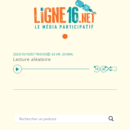
2023/10/10
357 TRACKS
63 HR. 20 MIN.
Lecture aléatoire