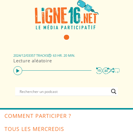
2024/12/03
357 TRACKS
63 HR. 20 MIN.
Lecture aléatoire
COMMENT PARTICIPER ?
TOUS LES MERCREDIS