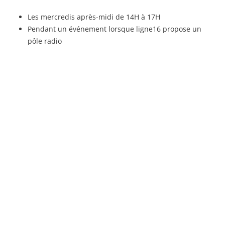
Les mercredis après-midi de 14H à 17H
Pendant un événement lorsque ligne16 propose un
pôle radio