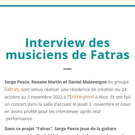
Interview des
musiciens de Fatras
Serge Pesce, Roxane Martin et Daniel Malavergne
du groupe
Fatras
, sont venus réaliser une résidence de création du 24
l’Entre-pont
octobre au 5 novembre 2022 à
à Nice. Ils ont fait
un concert dans la salle d’accueil le jeudi 3 novembre et nous
en avons profité pour les interviewer après leur
performance.
Dans ce projet “Fatras”, Serge Pesce joue de la guitare