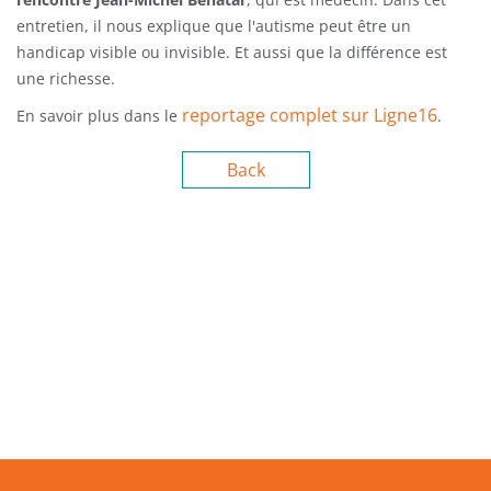
entretien, il nous explique que l'autisme peut être un
handicap visible ou invisible. Et aussi que la différence est
une richesse.
reportage complet sur Ligne16
En savoir plus dans le
.
Back