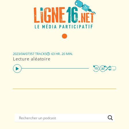
2023/04/07
357 TRACKS
63 HR. 20 MIN.
Lecture aléatoire