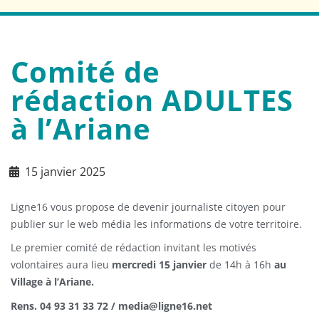
Comité de
rédaction ADULTES
à l’Ariane
15 janvier 2025
Ligne16 vous propose de devenir journaliste citoyen pour
publier sur le web média les informations de votre territoire.
Le premier comité de rédaction invitant les motivés
volontaires aura lieu
mercredi 15 janvier
de 14h à 16h
au
Village à l’Ariane.
Rens. 04 93 31 33 72 / media@ligne16.net