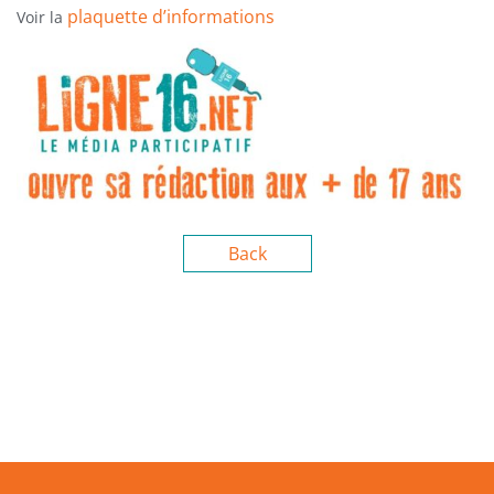
plaquette d’informations
Voir la
Back