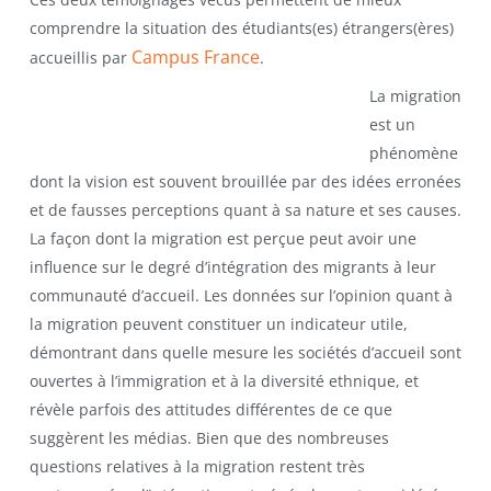
comprendre la situation des étudiants(es) étrangers(ères)
Campus France
accueillis par
.
La migration
est un
phénomène
dont la vision est souvent brouillée par des idées erronées
et de fausses perceptions quant à sa nature et ses causes.
La façon dont la migration est perçue peut avoir une
influence sur le degré d’intégration des migrants à leur
communauté d’accueil. Les données sur l’opinion quant à
la migration peuvent constituer un indicateur utile,
démontrant dans quelle mesure les sociétés d’accueil sont
ouvertes à l’immigration et à la diversité ethnique, et
révèle parfois des attitudes différentes de ce que
suggèrent les médias. Bien que des nombreuses
questions relatives à la migration restent très