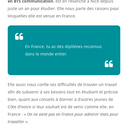
en BTS communication
, est en revanche à Nice depuis
juste un an pour étudier. Elle nous parle des raisons pour
lesquelles elle est venue en France.
En France, tu as des diplômes reconnus
dans le monde entier.
Elle aussi nous confie ses difficultés de trouver un travail
afin de subvenir à ses besoins tout en étudiant et précise
bien, quant aux conseils à donner à d’autres jeunes de
Côte d’Ivoire si leur souhait est de venir comme elle, en
France : «
On ne vient pas en France pour admirer mais pour
travailler
».