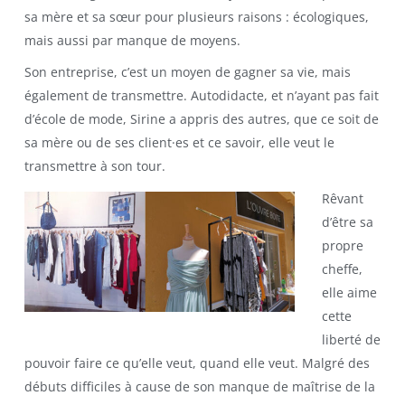
sa mère et sa sœur pour plusieurs raisons : écologiques,
mais aussi par manque de moyens.
Son entreprise, c’est un moyen de gagner sa vie, mais
également de transmettre. Autodidacte, et n’ayant pas fait
d’école de mode, Sirine a appris des autres, que ce soit de
sa mère ou de ses client·es et ce savoir, elle veut le
transmettre à son tour.
Rêvant
d’être sa
propre
cheffe,
elle aime
cette
liberté de
pouvoir faire ce qu’elle veut, quand elle veut. Malgré des
débuts difficiles à cause de son manque de maîtrise de la