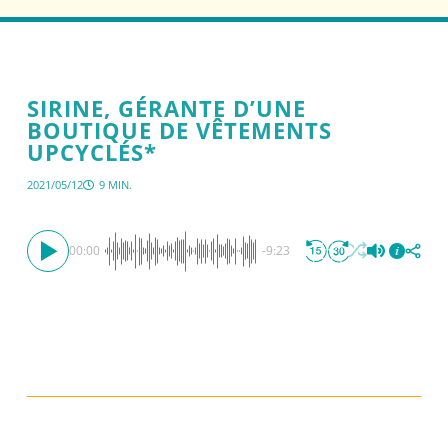
SIRINE, GÉRANTE D’UNE
BOUTIQUE DE VÊTEMENTS
UPCYCLÉS*
2021/05/12
9 MIN.
00:00
-9:23