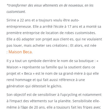
*transformer des vieux vêtements en de nouveaux, en les
customisant.
Sirine a 22 ans et a toujours voulu être auto-
entrepreneuse. Elle a arrêté l’école à 17 ans et a monté sa
première entreprise de location de robes customisées.
Elle a dû adapter son projet aux client·es, qui ne voulaient
pas louer, mais acheter ses créations ; Et alors, est née
Maison Beca
:
.
Il y a tout un symbole derrière le nom de sa boutique : «
Maison » représente sa famille qui la soutient dans ce
projet et « Beca » est le nom de sa grand-mère à qui elle
rend hommage et qui fait aussi référence à une
génération qui détestait le gâchis.
Son objectif est de sensibiliser à l’upcycling et notamment
à l’impact des vêtements sur la planète. Sensibilisée elle-
même à l’âge de 20 ans, elle a toujours fait les fripes avec