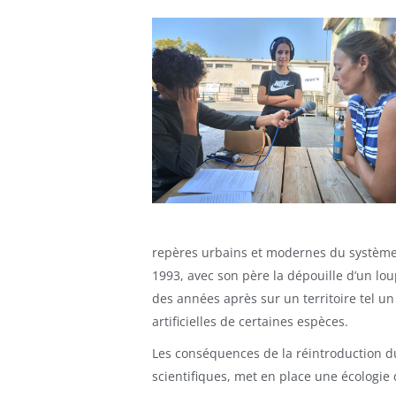
repères urbains et modernes du système ca
1993, avec son père la dépouille d’un lou
des années après sur un territoire tel un
artificielles de certaines espèces.
Les conséquences de la réintroduction d
scientifiques, met en place une écologie