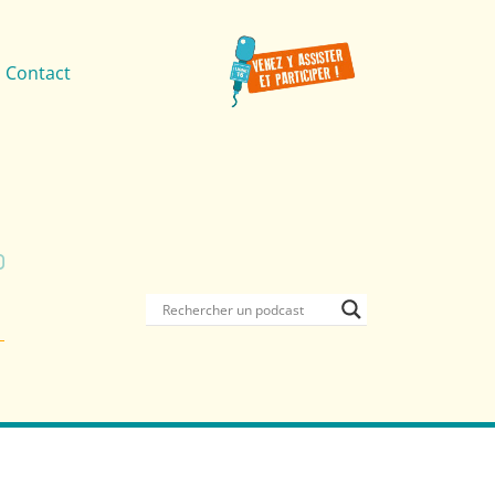
Contact