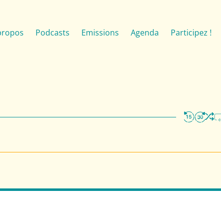
propos
Podcasts
Emissions
Agenda
Participez !