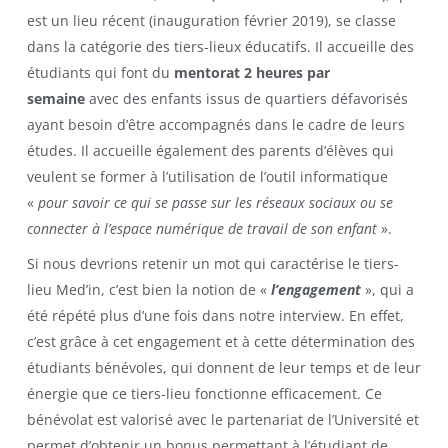
est un lieu récent (inauguration février 2019), se classe
dans la catégorie des tiers-lieux éducatifs. Il accueille des
étudiants qui font du
mentorat 2 heures par
semaine
avec des enfants issus de quartiers défavorisés
ayant besoin d’être accompagnés dans le cadre de leurs
études. Il accueille également des parents d’élèves qui
veulent se former à l’utilisation de l’outil informatique
«
pour savoir ce qui se passe sur les réseaux sociaux ou se
connecter à l’espace numérique de travail de son enfant
».
Si nous devrions retenir un mot qui caractérise le tiers-
lieu Med’in, c’est bien la notion de «
l’engagement
», qui a
été répété plus d’une fois dans notre interview. En effet,
c’est grâce à cet engagement et à cette détermination des
étudiants bénévoles, qui donnent de leur temps et de leur
énergie que ce tiers-lieu fonctionne efficacement. Ce
bénévolat est valorisé avec le partenariat de l’Université et
permet d’obtenir un bonus permettant à l’étudiant de