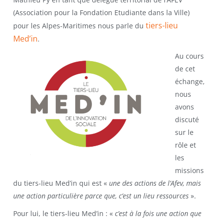
(Association pour la Fondation Etudiante dans la Ville)
tiers-lieu
pour les Alpes-Maritimes nous parle du
Med’in
.
Au cours
de cet
échange,
nous
avons
discuté
sur le
rôle et
les
missions
du tiers-lieu Med’in qui est «
une des actions de l’Afev, mais
une action particulière parce que, c’est un lieu ressources
».
Pour lui, le tiers-lieu Med’in : «
c’est à la fois une action que