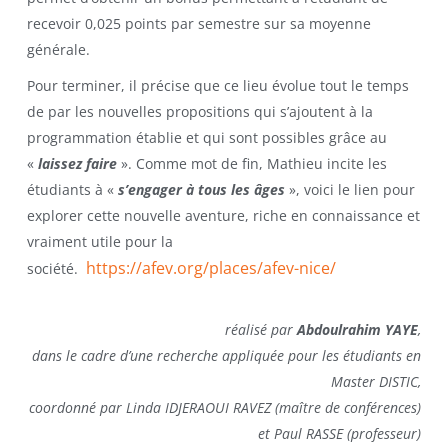
recevoir 0,025 points par semestre sur sa moyenne
générale.
Pour terminer, il précise que ce lieu évolue tout le temps
de par les nouvelles propositions qui s’ajoutent à la
programmation établie et qui sont possibles grâce au
«
laissez faire
». Comme mot de fin, Mathieu incite les
étudiants à «
s’engager à tous les âges
», voici le lien pour
explorer cette nouvelle aventure, riche en connaissance et
vraiment utile pour la
https://afev.org/places/afev-nice/
société.
réalisé par
Abdoulrahim YAYE
,
dans le cadre d’une recherche appliquée pour les étudiants en
Master DISTIC,
coordonné par Linda IDJERAOUI RAVEZ (maître de conférences)
et Paul RASSE (professeur)