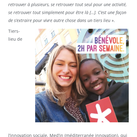
retrouver à plusieurs, se retrouver tout seul pour une activité,
se retrouver tout simplement pour être là […]. C’est une façon
de s’extraire pour vivre autre chose dans un tiers lieu
».
Tiers-
lieu de
l’innovation sociale, Med’in (méditerranée innovation), qui