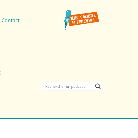
Contact