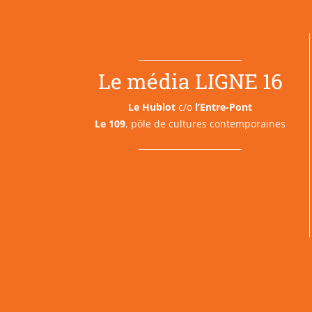
Le média LIGNE 16
Le Hublot
c/o
l’Entre-Pont
Le 109
, pôle de cultures contemporaines