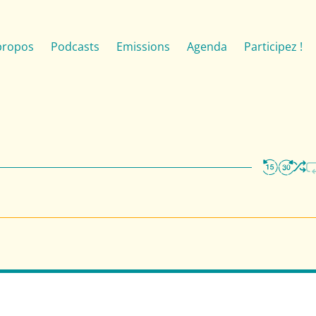
propos
Podcasts
Emissions
Agenda
Participez !