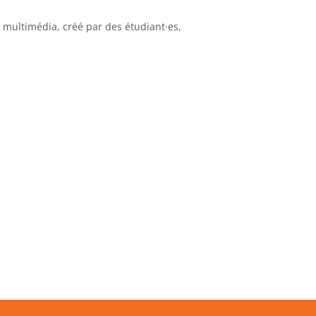
multimédia, créé par des étudiant·es,