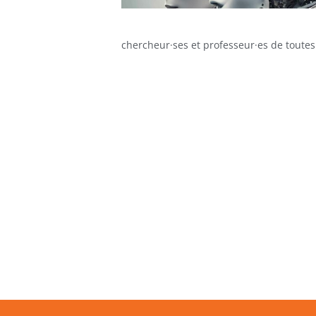
chercheur·ses et professeur·es de toutes 