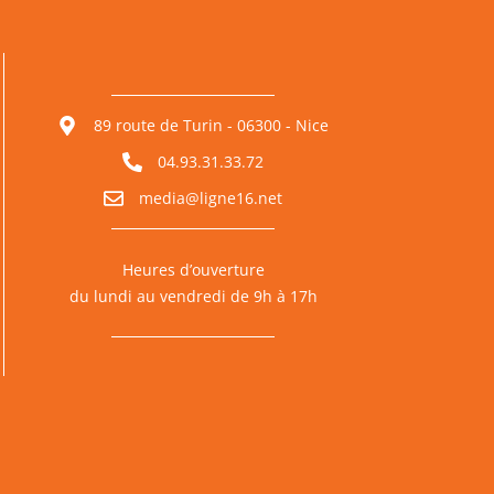
89 route de Turin - 06300 - Nice
04.93.31.33.72
media@ligne16.net
Heures d’ouverture
du lundi au vendredi de 9h à 17h