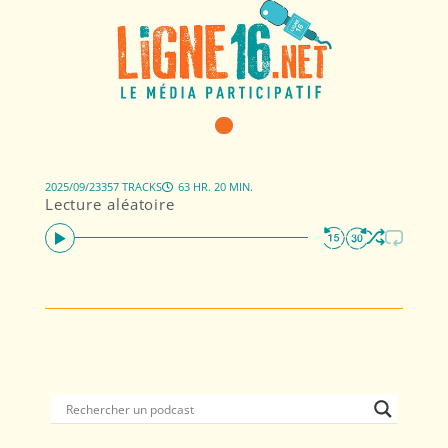
2025/09/23
357 TRACKS
63 HR. 20 MIN.
Lecture aléatoire