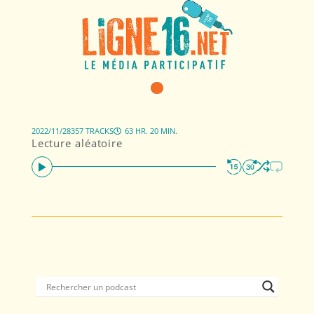
2022/11/28
357 TRACKS
63 HR. 20 MIN.
Lecture aléatoire