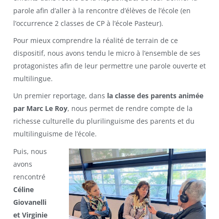
parole afin d’aller à la rencontre d’élèves de l’école (en
l’occurrence 2 classes de CP à l’école Pasteur).
Pour mieux comprendre la réalité de terrain de ce
dispositif, nous avons tendu le micro à l’ensemble de ses
protagonistes afin de leur permettre une parole ouverte et
multilingue.
Un premier reportage, dans
la classe des parents animée
par Marc Le Roy
, nous permet de rendre compte de la
richesse culturelle du plurilinguisme des parents et du
multilinguisme de l’école.
Puis, nous
avons
rencontré
Céline
Giovanelli
et Virginie