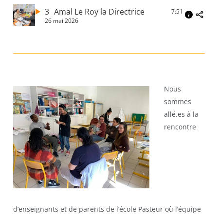
3
Amal Le Roy la Directrice
7:51
26 mai 2026
Nous
sommes
allé.es à la
rencontre
d’enseignants et de parents de l’école Pasteur où l’équipe