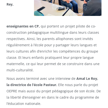
Rey,
enseignantes en CP,
qui portent un projet pilote de co-
construction pédagogique multilingue dans leurs classes
respectives. Ainsi, les parents allophones sont invités
régulièrement à l’école pour y partager leurs langues et
leurs cultures afin d’enrichir les compétences du groupe
classe. Et leurs enfants pratiquent leur propre langue
maternelle, ce qui leur permet de se construire dans une
multi-culturalité.
Nous avons terminé avec une interview de
Amal Le Roy,
la directrice de l’école Pasteur.
Elle nous parle du projet
OEPRE mais aussi du projet pédagogique de son école. De
la liberté d’enseigner en dans le cadre du programme de
l’éducation nationale.