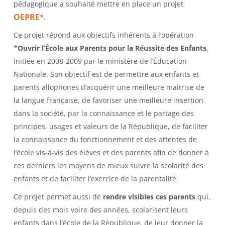
pédagogique a souhaité mettre en place un projet
OEPRE
*.
Ce projet répond aux objectifs inhérents à l’opération
*
Ouvrir l’École aux Parents pour la Réussite des Enfants
,
initiée en 2008-2009 par le ministère de l’Éducation
Nationale. Son objectif est de permettre aux enfants et
parents allophones d’acquérir une meilleure maîtrise de
la langue française, de favoriser une meilleure insertion
dans la société, par la connaissance et le partage des
principes, usages et valeurs de la République, de faciliter
la connaissance du fonctionnement et des attentes de
l’école vis-à-vis des élèves et des parents afin de donner à
ces derniers les moyens de mieux suivre la scolarité des
enfants et de faciliter l’exercice de la parentalité.
Ce projet permet aussi de
rendre visibles ces parents
qui,
depuis des mois voire des années, scolarisent leurs
enfants dans l’école de la République, de leur donner la